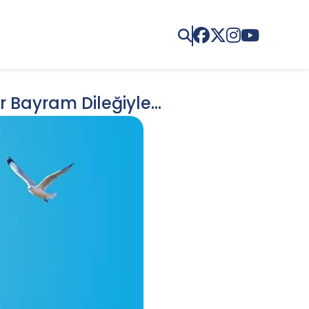
Bayram Dileğiyle...