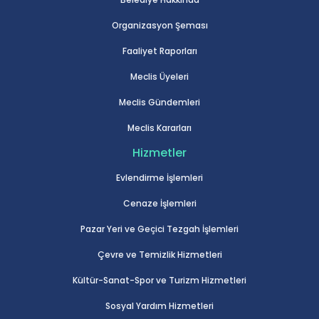
Organizasyon Şeması
Faaliyet Raporları
Meclis Üyeleri
Meclis Gündemleri
Meclis Kararları
Hizmetler
Evlendirme İşlemleri
Cenaze İşlemleri
Pazar Yeri ve Geçici Tezgah İşlemleri
Çevre ve Temizlik Hizmetleri
Kültür-Sanat-Spor ve Turizm Hizmetleri
Sosyal Yardım Hizmetleri