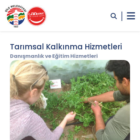
Tarımsal Kalkınma Hizmetleri
Danışmanlık ve Eğitim Hizmetleri