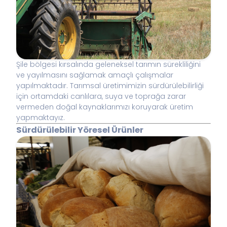
Şile bölgesi kırsalında geleneksel tarımın sürekliliğini
ve yayılmasını sağlamak amaçlı çalışmalar
yapılmaktadır. Tarımsal üretimimizin sürdürülebilirliği
için ortamdaki canlılara, suya ve toprağa zarar
vermeden doğal kaynaklarımızı koruyarak üretim
yapmaktayız.
Sürdürülebilir Yöresel Ürünler