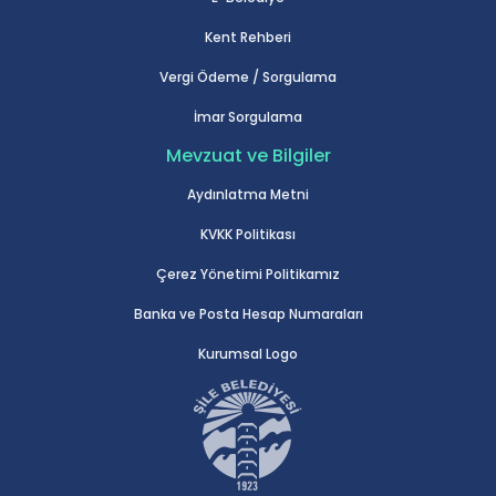
Kent Rehberi
Vergi Ödeme / Sorgulama
İmar Sorgulama
Mevzuat ve Bilgiler
Aydınlatma Metni
KVKK Politikası
Çerez Yönetimi Politikamız
Banka ve Posta Hesap Numaraları
Kurumsal Logo