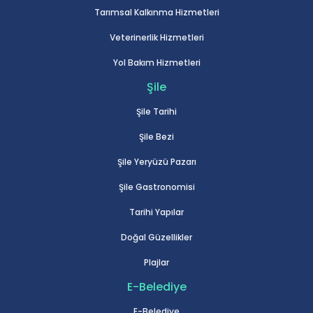
Tarımsal Kalkınma Hizmetleri
Veterinerlik Hizmetleri
Yol Bakım Hizmetleri
Şile
Şile Tarihi
Şile Bezi
Şile Yeryüzü Pazarı
Şile Gastronomisi
Tarihi Yapılar
Doğal Güzellikler
Plajlar
E-Belediye
E-Belediye