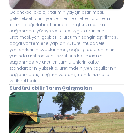
Geleneksel ekolojik tarımın yaygınlaştırılması,
geleneksel tarım yöntemleri ile üretilen ürünlerin
katma değerli ikincil ürüne dönüştürülmesinin
sağlanması, yöreye ve iklime uygun ürünlerin
üretilmesi, yeni çeşitler ile üretimin zenginleştirilmesi,
doğal yöntemlerle yapılan kültürel mücadele
yöntemlerinin uygulanması, doğal gıda ürünlerinin
yanında üretime yeni lezzetlerin katılmasının
sağlanması ve üretilen tüm ürünlerin kalite
standartlarını yükseltip; üretimde hijyen koşullarının
sağlanması için eğitim ve danışmanlık hizmetleri
verilmektedir.
Sürdürülebilir Tarım Çalışmaları