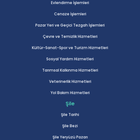
Evlendirme İşlemleri
Cenaze İşlemleri
Pazar Yeri ve Geçici Tezgah İşlemleri
Çevre ve Temizlik Hizmetleri
Kültür-Sanat-Spor ve Turizm Hizmetleri
Sosyal Yardım Hizmetleri
Tarımsal Kalkınma Hizmetleri
Veterinerlik Hizmetleri
Yol Bakım Hizmetleri
Şile
Şile Tarihi
Şile Bezi
Şile Yeryüzü Pazarı