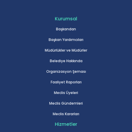
Kurumsal
Başkandan
Başkan Yardımcıları
Müdürlükler ve Müdürler
Belediye Hakkında
Organizasyon Şeması
Faaliyet Raporları
Meclis Üyeleri
Meclis Gündemleri
Meclis Kararları
Hizmetler