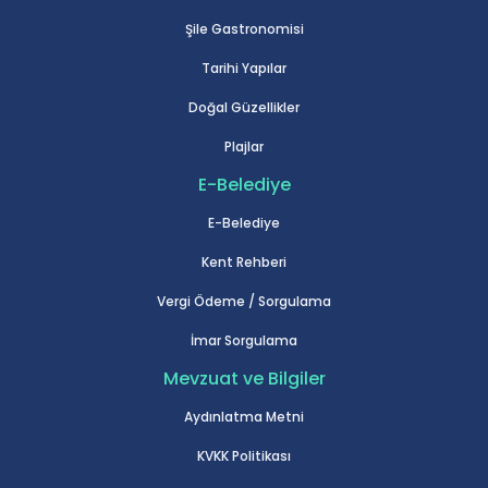
Şile Gastronomisi
Tarihi Yapılar
Doğal Güzellikler
Plajlar
E-Belediye
E-Belediye
Kent Rehberi
Vergi Ödeme / Sorgulama
İmar Sorgulama
Mevzuat ve Bilgiler
Aydınlatma Metni
KVKK Politikası