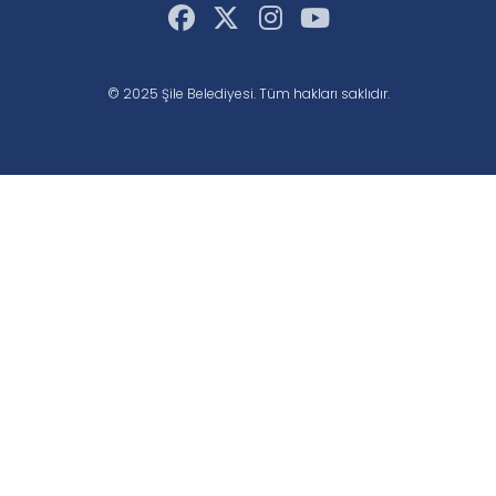
© 2025 Şile Belediyesi. Tüm hakları saklıdır.