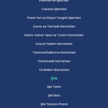
Evlendirme İşlemleri
Cenaze İşlemleri
Pazar Yeri ve Geçici Tezgah İşlemleri
Çevre ve Temizlik Hizmetleri
Kültür-Sanat-Spor ve Turizm Hizmetleri
Sosyal Yardım Hizmetleri
Tarımsal Kalkınma Hizmetleri
Veterinerlik Hizmetleri
Yol Bakım Hizmetleri
Şile
Şile Tarihi
Şile Bezi
Şile Yeryüzü Pazarı