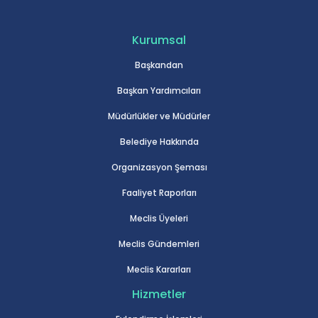
Kurumsal
Başkandan
Başkan Yardımcıları
Müdürlükler ve Müdürler
Belediye Hakkında
Organizasyon Şeması
Faaliyet Raporları
Meclis Üyeleri
Meclis Gündemleri
Meclis Kararları
Hizmetler