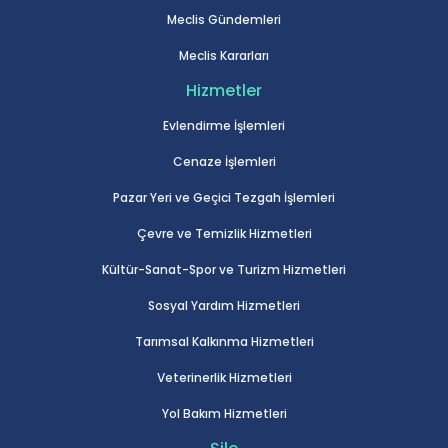
Meclis Gündemleri
Meclis Kararları
Hizmetler
Evlendirme İşlemleri
Cenaze İşlemleri
Pazar Yeri ve Geçici Tezgah İşlemleri
Çevre ve Temizlik Hizmetleri
Kültür-Sanat-Spor ve Turizm Hizmetleri
Sosyal Yardım Hizmetleri
Tarımsal Kalkınma Hizmetleri
Veterinerlik Hizmetleri
Yol Bakım Hizmetleri