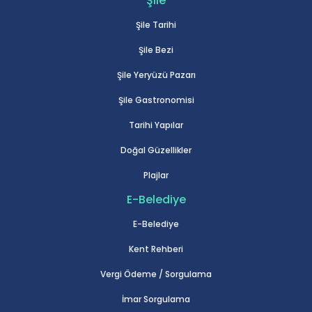
Şile
Şile Tarihi
Şile Bezi
Şile Yeryüzü Pazarı
Şile Gastronomisi
Tarihi Yapılar
Doğal Güzellikler
Plajlar
E-Belediye
E-Belediye
Kent Rehberi
Vergi Ödeme / Sorgulama
İmar Sorgulama