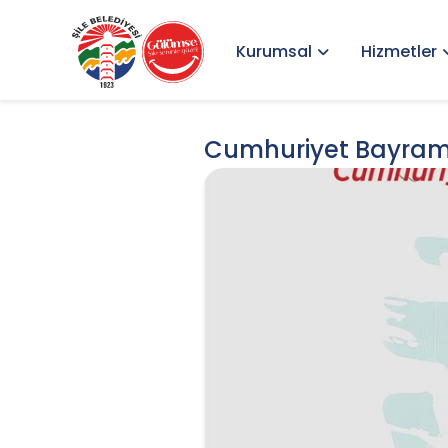
Kurumsal
Hizmetler
Cumhuriyet Bayram