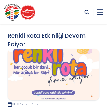
Renkli Rota Etkinliği Devam
Ediyor
08.07.2025 14:02