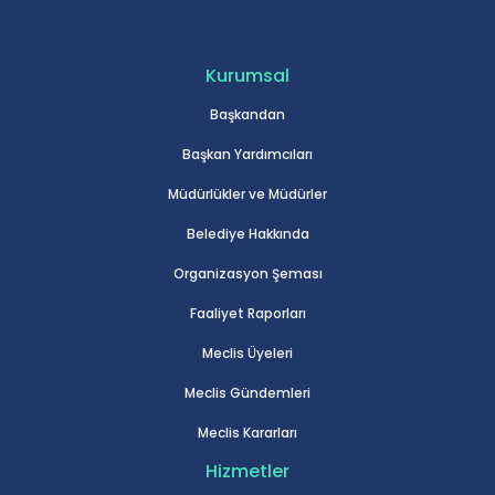
Kurumsal
Başkandan
Başkan Yardımcıları
Müdürlükler ve Müdürler
Belediye Hakkında
Organizasyon Şeması
Faaliyet Raporları
Meclis Üyeleri
Meclis Gündemleri
Meclis Kararları
Hizmetler