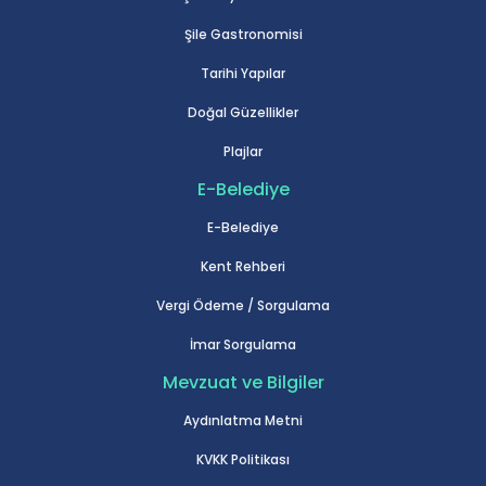
Şile Gastronomisi
Tarihi Yapılar
Doğal Güzellikler
Plajlar
E-Belediye
E-Belediye
Kent Rehberi
Vergi Ödeme / Sorgulama
İmar Sorgulama
Mevzuat ve Bilgiler
Aydınlatma Metni
KVKK Politikası