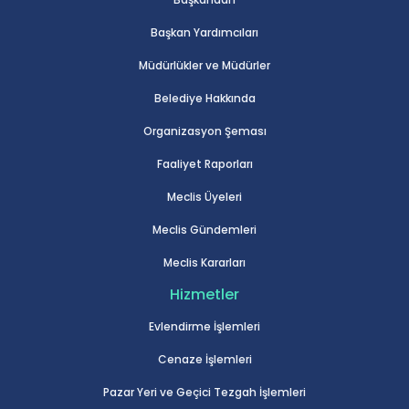
Başkan Yardımcıları
Müdürlükler ve Müdürler
Belediye Hakkında
Organizasyon Şeması
Faaliyet Raporları
Meclis Üyeleri
Meclis Gündemleri
Meclis Kararları
Hizmetler
Evlendirme İşlemleri
Cenaze İşlemleri
Pazar Yeri ve Geçici Tezgah İşlemleri