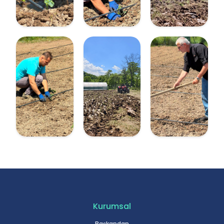
Kurumsal
Başkandan