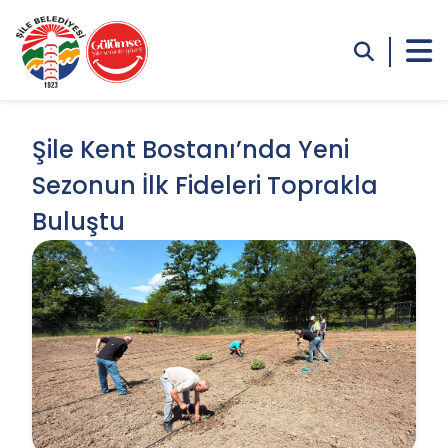
Şile Kent Bostanı’nda Yeni
Sezonun İlk Fideleri Toprakla
Buluştu