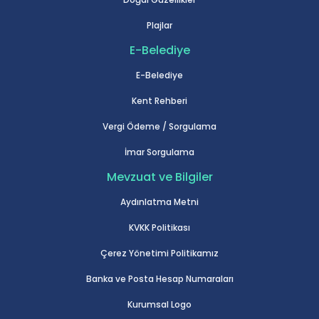
Plajlar
E-Belediye
E-Belediye
Kent Rehberi
Vergi Ödeme / Sorgulama
İmar Sorgulama
Mevzuat ve Bilgiler
Aydınlatma Metni
KVKK Politikası
Çerez Yönetimi Politikamız
Banka ve Posta Hesap Numaraları
Kurumsal Logo