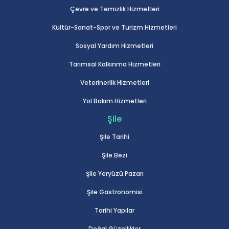
Çevre ve Temizlik Hizmetleri
Kültür-Sanat-Spor ve Turizm Hizmetleri
Sosyal Yardım Hizmetleri
Tarımsal Kalkınma Hizmetleri
Veterinerlik Hizmetleri
Yol Bakım Hizmetleri
Şile
Şile Tarihi
Şile Bezi
Şile Yeryüzü Pazarı
Şile Gastronomisi
Tarihi Yapılar
Doğal Güzellikler