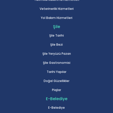
Veterinerlik Hizmetleri
Yol Bakım Hizmetleri
Şile
Şile Tarihi
Şile Bezi
Şile Yeryüzü Pazarı
Şile Gastronomisi
Tarihi Yapılar
Doğal Güzellikler
Plajlar
E-Belediye
E-Belediye