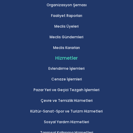
Organizasyon Şeması
Faaliyet Raporları
Meclis Üyeleri
Meclis Gündemleri
Meclis Kararları
Hizmetler
Evlendirme İşlemleri
Cenaze İşlemleri
Pazar Yeri ve Geçici Tezgah İşlemleri
Çevre ve Temizlik Hizmetleri
Kültür-Sanat-Spor ve Turizm Hizmetleri
Sosyal Yardım Hizmetleri
Tarımsal Kalkınma Hizmetleri