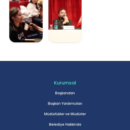
Kurumsal
Başkandan
Başkan Yardımcıları
Müdürlükler ve Müdürler
Belediye Hakkında