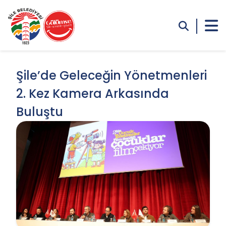
Şile’de Geleceğin Yönetmenleri
2. Kez Kamera Arkasında
Buluştu