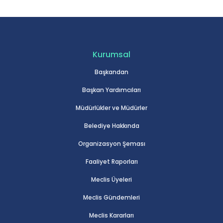
Kurumsal
Başkandan
Başkan Yardımcıları
Müdürlükler ve Müdürler
Belediye Hakkında
Organizasyon Şeması
Faaliyet Raporları
Meclis Üyeleri
Meclis Gündemleri
Meclis Kararları