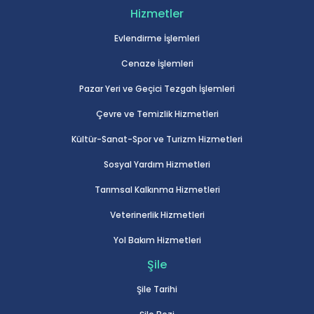
Hizmetler
Evlendirme İşlemleri
Cenaze İşlemleri
Pazar Yeri ve Geçici Tezgah İşlemleri
Çevre ve Temizlik Hizmetleri
Kültür-Sanat-Spor ve Turizm Hizmetleri
Sosyal Yardım Hizmetleri
Tarımsal Kalkınma Hizmetleri
Veterinerlik Hizmetleri
Yol Bakım Hizmetleri
Şile
Şile Tarihi