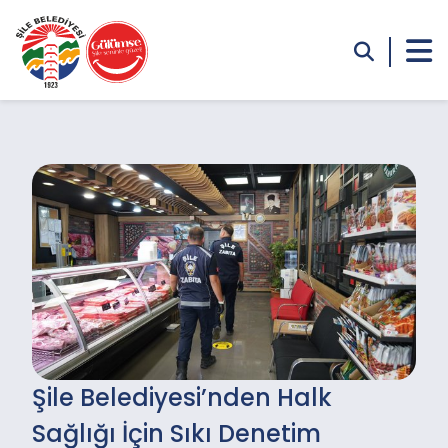
Şile Belediyesi’nden Halk
Sağlığı İçin Sıkı Denetim