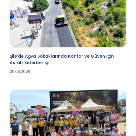
Şile’de Ağva Sokaklarında Konfor ve Güven İçin
Asfalt Seferberliği
25.06.2026