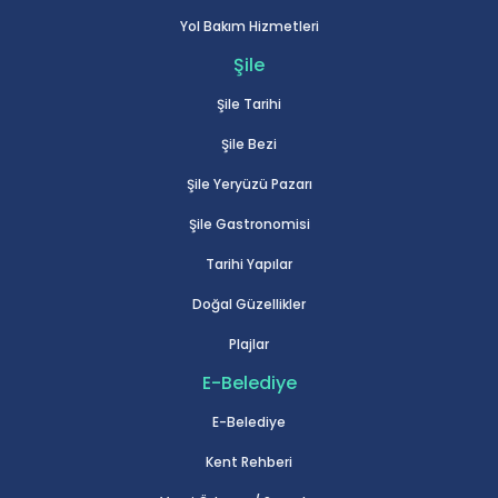
Yol Bakım Hizmetleri
Şile
Şile Tarihi
Şile Bezi
Şile Yeryüzü Pazarı
Şile Gastronomisi
Tarihi Yapılar
Doğal Güzellikler
Plajlar
E-Belediye
E-Belediye
Kent Rehberi