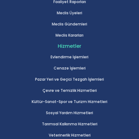
Faaliyet Raporları
Meclis Üyeleri
Meclis Gündemleri
Meclis Kararları
Hizmetler
Evlendirme İşlemleri
Cenaze İşlemleri
Pazar Yeri ve Geçici Tezgah İşlemleri
Çevre ve Temizlik Hizmetleri
Kültür-Sanat-Spor ve Turizm Hizmetleri
Sosyal Yardım Hizmetleri
Tarımsal Kalkınma Hizmetleri
Veterinerlik Hizmetleri